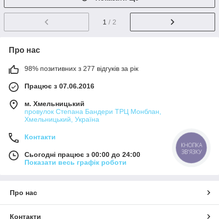
1
/ 2
Про нас
98% позитивних з 277 відгуків за рік
Працює з 07.06.2016
м. Хмельницький
провулок Степана Бандери ТРЦ Монблан,
Хмельницький, Україна
Контакти
КНОПКА
ЗВ'ЯЗКУ
Сьогодні працює з 00:00 до 24:00
Показати весь графік роботи
Про нас
Контакти