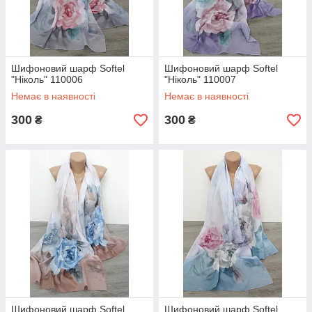
Шифоновий шарф Softel
Шифоновий шарф Softel
"Ніколь" 110006
"Ніколь" 110007
Немає в наявності
Немає в наявності
300
300
₴
₴
Шифоновий шарф Softel
Шифоновий шарф Softel