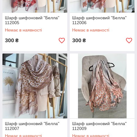
Шарф шифоновий "Белла"
Шарф шифоновий "Белла"
112005
112006
Немає в наявності
Немає в наявності
300
300
₴
₴
Шарф шифоновий "Белла"
Шарф шифоновий "Белла"
112007
112009
Немає в наявності
Немає в наявності