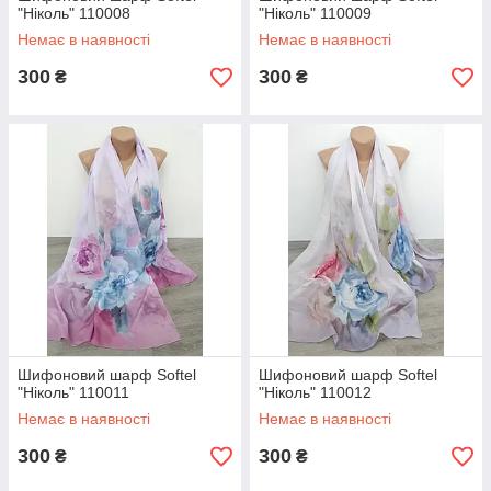
"Ніколь" 110008
"Ніколь" 110009
Немає в наявності
Немає в наявності
300
300
₴
₴
Шифоновий шарф Softel
Шифоновий шарф Softel
"Ніколь" 110011
"Ніколь" 110012
Немає в наявності
Немає в наявності
300
300
₴
₴