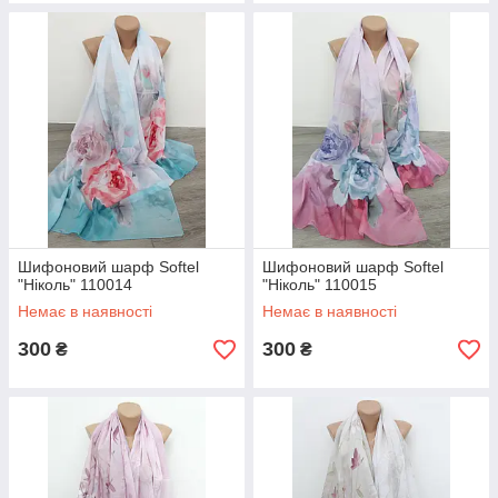
Шифоновий шарф Softel
Шифоновий шарф Softel
"Ніколь" 110014
"Ніколь" 110015
Немає в наявності
Немає в наявності
300
300
₴
₴