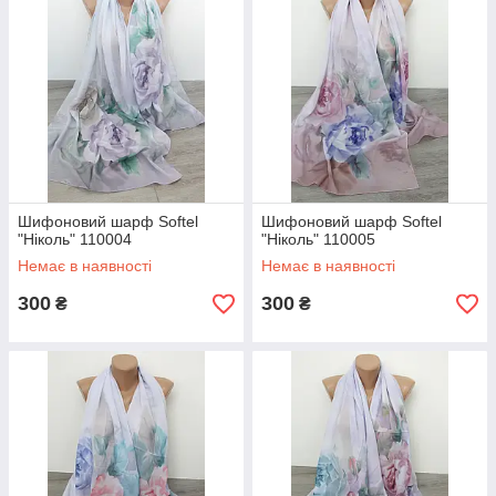
Шифоновий шарф Softel
Шифоновий шарф Softel
"Ніколь" 110004
"Ніколь" 110005
Немає в наявності
Немає в наявності
300
300
₴
₴