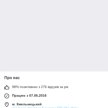
Про нас
98% позитивних з 276 відгуків за рік
Працює з 07.06.2016
м. Хмельницький