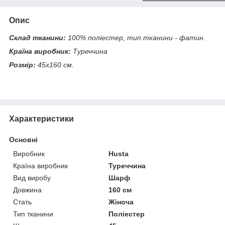
Опис
Склад тканини:
100% поліестер, тип тканини - фатин.
Країна виробник:
Туреччина
Розмір:
45х160 см.
Характеристики
Основні
Виробник
Husta
Країна виробник
Туреччина
Вид виробу
Шарф
Довжина
160 см
Стать
Жіноча
Тип тканини
Поліестер