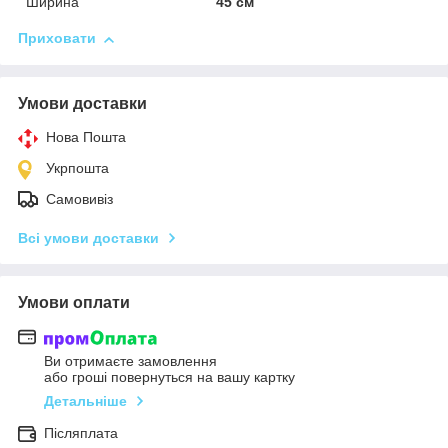
Ширина
45 см
Приховати
Умови доставки
Нова Пошта
Укрпошта
Самовивіз
Всі умови доставки
Умови оплати
Ви отримаєте замовлення
або гроші повернуться на вашу картку
Детальніше
Післяплата