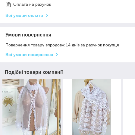
Оплата на рахунок
Всі умови оплати
Умови повернення
Повернення товару впродовж 14 днів за рахунок покупця
Всі умови повернення
Подібні товари компанії