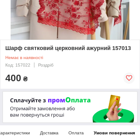
Шарф святковий церковний ажурний 157013
Немає в наявності
Код: 157022
Роздріб
400
₴
арактеристики
Доставка
Оплата
Умови повернення