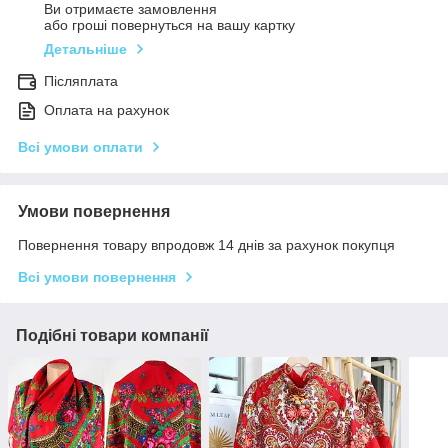
Ви отримаєте замовлення
або гроші повернуться на вашу картку
Детальніше
Післяплата
Оплата на рахунок
Всі умови оплати
Умови повернення
Повернення товару впродовж 14 днів за рахунок покупця
Всі умови повернення
Подібні товари компанії