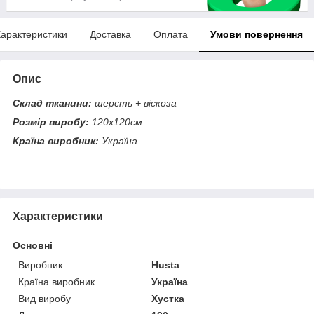
арактеристики
Доставка
Оплата
Умови повернення
Опис
Склад тканини:
шерсть + віскоза
Розмір виробу:
120х120см.
Країна виробник:
Україна
Характеристики
Основні
Виробник
Husta
Країна виробник
Україна
Вид виробу
Хустка