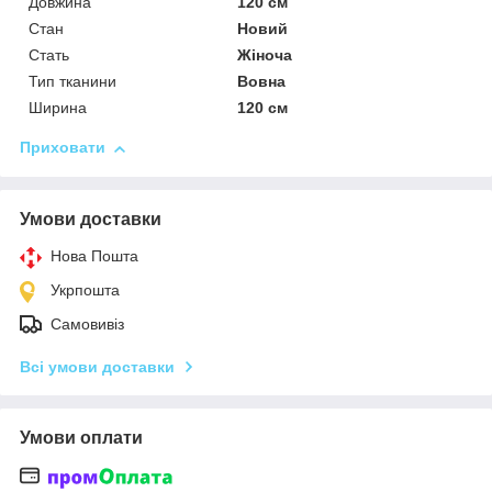
Довжина
120 см
Стан
Новий
Стать
Жіноча
Тип тканини
Вовна
Ширина
120 см
Приховати
Умови доставки
Нова Пошта
Укрпошта
Самовивіз
Всі умови доставки
Умови оплати