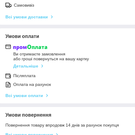
Самовивіз
Всі умови доставки
Умови оплати
Ви отримаєте замовлення
або гроші повернуться на вашу картку
Детальніше
Післяплата
Оплата на рахунок
Всі умови оплати
Умови повернення
Повернення товару впродовж 14 днів за рахунок покупця
Всі умови повернення