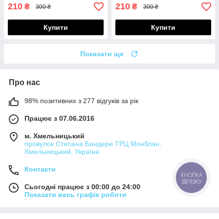
210
210
₴
₴
300 ₴
300 ₴
Купити
Купити
Показати ще
Про нас
98% позитивних з 277 відгуків за рік
Працює з 07.06.2016
м. Хмельницький
провулок Степана Бандери ТРЦ Монблан,
Хмельницький, Україна
Контакти
КНОПКА
ЗВ'ЯЗКУ
Сьогодні працює з 00:00 до 24:00
Показати весь графік роботи