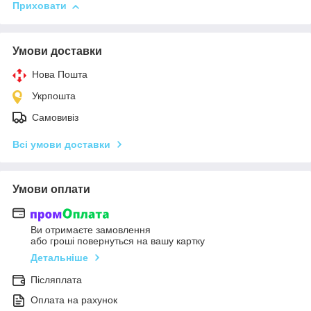
Приховати
Умови доставки
Нова Пошта
Укрпошта
Самовивіз
Всі умови доставки
Умови оплати
Ви отримаєте замовлення
або гроші повернуться на вашу картку
Детальніше
Післяплата
Оплата на рахунок