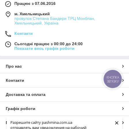
Працює з 07.06.2016
м. Хмельницький
провулок Степана Бандери ТРЦ Монблан,
Хмельницький, Україна
Контакти
Сьогодні працює з 00:00 до 24:00
Показати весь графік роботи
Про нас
КНОПКА
Контакти
ЗВ'ЯЗКУ
Доставка та оплата
Графік роботи
×
Разрешите сайту pashmina.com.ua
Повна версія сайту
отправлять вам уведомления на рабочий