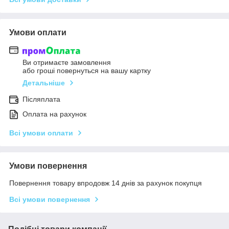
Умови оплати
Ви отримаєте замовлення
або гроші повернуться на вашу картку
Детальніше
Післяплата
Оплата на рахунок
Всі умови оплати
Умови повернення
Повернення товару впродовж 14 днів за рахунок покупця
Всі умови повернення