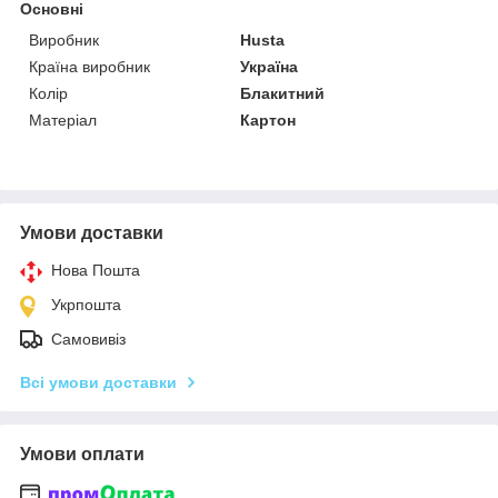
Основні
Виробник
Husta
Країна виробник
Україна
Колір
Блакитний
Матеріал
Картон
Умови доставки
Нова Пошта
Укрпошта
Самовивіз
Всі умови доставки
Умови оплати