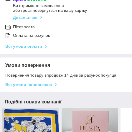
Ви отримаєте замовлення
або гроші повернуться на вашу картку
Детальніше
Післяплата
Оплата на рахунок
Всі умови оплати
Умови повернення
Повернення товару впродовж 14 днів за рахунок покупця
Всі умови повернення
Подібні товари компанії