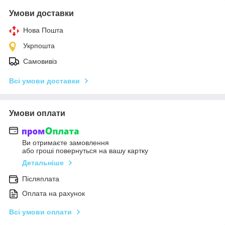
Умови доставки
Нова Пошта
Укрпошта
Самовивіз
Всі умови доставки
Умови оплати
Ви отримаєте замовлення
або гроші повернуться на вашу картку
Детальніше
Післяплата
Оплата на рахунок
Всі умови оплати