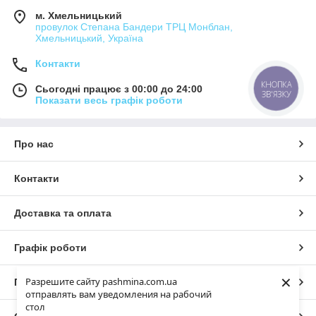
м. Хмельницький
провулок Степана Бандери ТРЦ Монблан,
Хмельницький, Україна
Контакти
КНОПКА
Сьогодні працює з 00:00 до 24:00
ЗВ'ЯЗКУ
Показати весь графік роботи
Про нас
Контакти
Доставка та оплата
Графік роботи
×
Разрешите сайту pashmina.com.ua
Повна версія сайту
отправлять вам уведомления на рабочий
стол