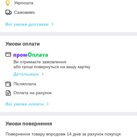
Укрпошта
Самовивіз
Всі умови доставки
Умови оплати
Ви отримаєте замовлення
або гроші повернуться на вашу картку
Детальніше
Післяплата
Оплата на рахунок
Всі умови оплати
Умови повернення
Повернення товару впродовж 14 днів за рахунок покупця