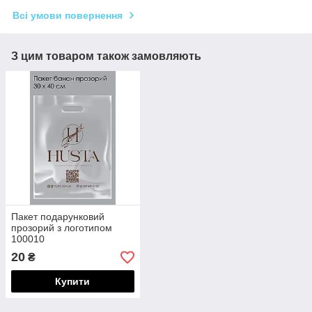
Всі умови повернення
З цим товаром також замовляють
Пакет подарунковий
прозорий з логотипом
100010
20
₴
Купити