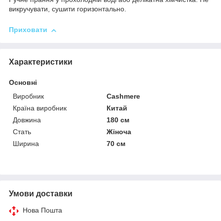
викручувати, сушити горизонтально.
Приховати
Характеристики
Основні
Виробник
Cashmere
Країна виробник
Китай
Довжина
180 см
Стать
Жіноча
Ширина
70 см
Умови доставки
Нова Пошта