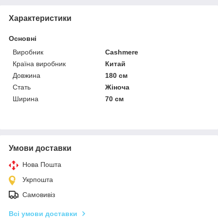
Характеристики
Основні
Виробник
Cashmere
Країна виробник
Китай
Довжина
180 см
Стать
Жіноча
Ширина
70 см
Умови доставки
Нова Пошта
Укрпошта
Самовивіз
Всі умови доставки