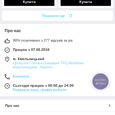
Купити
Купити
Показати ще
Про нас
98% позитивних з 277 відгуків за рік
Працює з 07.06.2016
м. Хмельницький
провулок Степана Бандери ТРЦ Монблан,
Хмельницький, Україна
Контакти
КНОПКА
ЗВ'ЯЗКУ
Сьогодні працює з 00:00 до 24:00
Показати весь графік роботи
Про нас