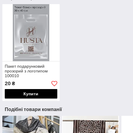
Пакет подарунковий
прозорий з логотипом
100010
20
₴
Купити
Подібні товари компанії