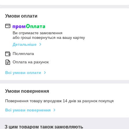
Умови оплати
Ви отримаєте замовлення
або гроші повернуться на вашу картку
Детальніше
Післяплата
Оплата на рахунок
Всі умови оплати
Умови повернення
Повернення товару впродовж 14 днів за рахунок покупця
Всі умови повернення
З цим товаром також замовляють