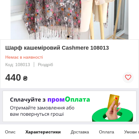
Шарф кашеміровий Cashmere 108013
Немає в наявності
Код: 108013
Роздріб
440
₴
Опис
Характеристики
Доставка
Оплата
Умови 