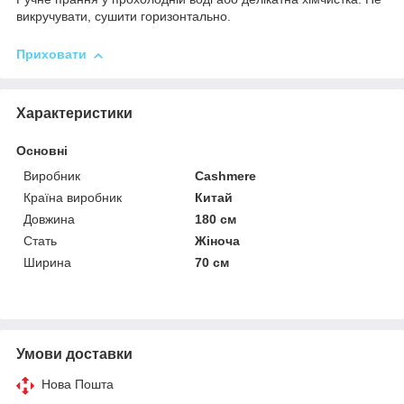
викручувати, сушити горизонтально.
Приховати
Характеристики
Основні
Виробник
Cashmere
Країна виробник
Китай
Довжина
180 см
Стать
Жіноча
Ширина
70 см
Умови доставки
Нова Пошта