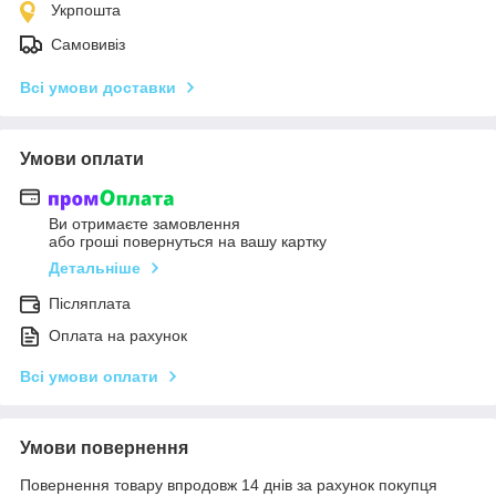
Укрпошта
Самовивіз
Всі умови доставки
Умови оплати
Ви отримаєте замовлення
або гроші повернуться на вашу картку
Детальніше
Післяплата
Оплата на рахунок
Всі умови оплати
Умови повернення
Повернення товару впродовж 14 днів за рахунок покупця