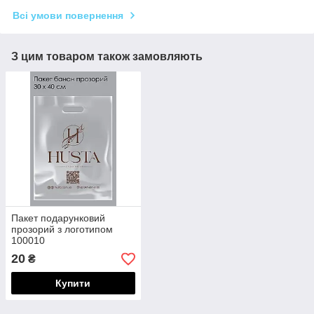
Всі умови повернення
З цим товаром також замовляють
Пакет подарунковий
прозорий з логотипом
100010
20
₴
Купити