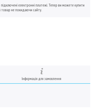
ї підключені електронні платежі. Тепер ви можете купити
 товар не покидаючи сайту.
Інформація для замовлення