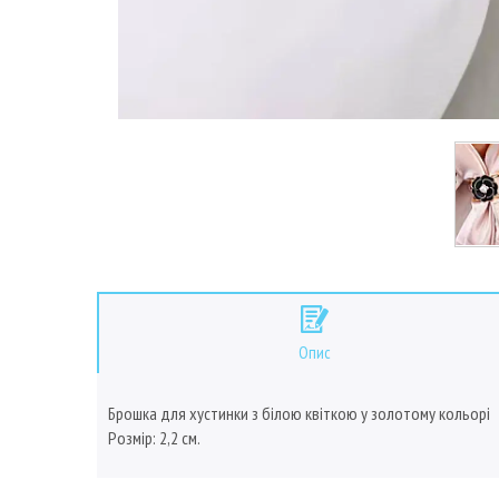
Опис
Брошка для хустинки з білою квіткою у золотому кольорі
Розмір: 2,2 см.