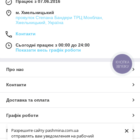
Працює з 07.06.2016
м. Хмельницький
провулок Степана Бандери ТРЦ Монблан,
Хмельницький, Україна
Контакти
Сьогодні працює з 00:00 до 24:00
Показати весь графік роботи
КНОПКА
ЗВ'ЯЗКУ
Про нас
Контакти
Доставка та оплата
Графік роботи
×
Разрешите сайту pashmina.com.ua
Повна версія сайту
отправлять вам уведомления на рабочий