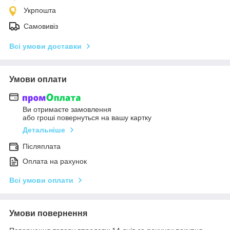
Укрпошта
Самовивіз
Всі умови доставки
Умови оплати
Ви отримаєте замовлення
або гроші повернуться на вашу картку
Детальніше
Післяплата
Оплата на рахунок
Всі умови оплати
Умови повернення