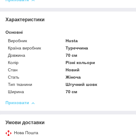
Характеристики
Основні
Виробник
Husta
Країна виробник
Туреччина
Довжина
70 см
Колір
Різні кольори
Стан
Новий
Стать
Жіноча
Тип тканини
Штучний шовк
Ширина
70 см
Приховати
Умови доставки
Нова Пошта