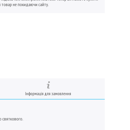
 товар не покидаючи сайту.
Інформація для замовлення
о святкового.