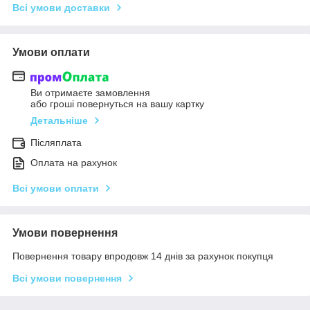
Всі умови доставки
Умови оплати
Ви отримаєте замовлення
або гроші повернуться на вашу картку
Детальніше
Післяплата
Оплата на рахунок
Всі умови оплати
Умови повернення
Повернення товару впродовж 14 днів за рахунок покупця
Всі умови повернення