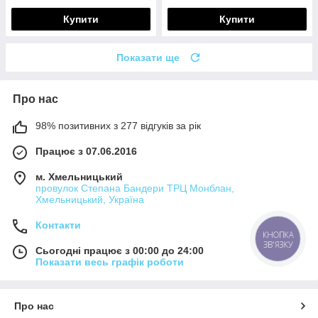
Купити
Купити
Показати ще
Про нас
98% позитивних з 277 відгуків за рік
Працює з 07.06.2016
м. Хмельницький
провулок Степана Бандери ТРЦ Монблан,
Хмельницький, Україна
Контакти
КНОПКА
ЗВ'ЯЗКУ
Сьогодні працює з 00:00 до 24:00
Показати весь графік роботи
Про нас