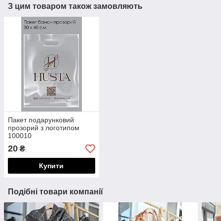
З цим товаром також замовляють
Пакет подарунковий
прозорий з логотипом
100010
20
₴
Купити
Подібні товари компанії