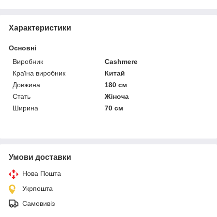
Характеристики
Основні
Виробник
Cashmere
Країна виробник
Китай
Довжина
180 см
Стать
Жіноча
Ширина
70 см
Умови доставки
Нова Пошта
Укрпошта
Самовивіз