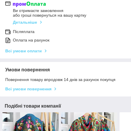
Ви отримаєте замовлення
або гроші повернуться на вашу картку
Детальніше
Післяплата
Оплата на рахунок
Всі умови оплати
Умови повернення
Повернення товару впродовж 14 днів за рахунок покупця
Всі умови повернення
Подібні товари компанії