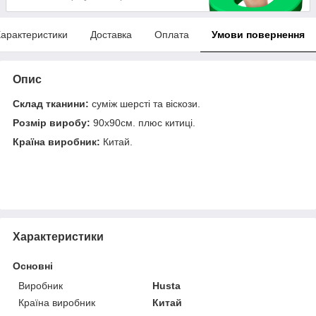
арактеристики
Доставка
Оплата
Умови повернення
Опис
Склад тканини:
суміж шерсті та віскози.
Розмір виробу:
90х90см. плюс китиці.
Країна виробник:
Китай.
Характеристики
Основні
Виробник
Husta
Країна виробник
Китай