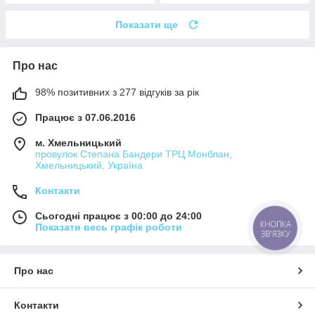
Показати ще
Про нас
98% позитивних з 277 відгуків за рік
Працює з 07.06.2016
м. Хмельницький
провулок Степана Бандери ТРЦ Монблан,
Хмельницький, Україна
Контакти
Сьогодні працює з 00:00 до 24:00
КНОПКА
Показати весь графік роботи
ЗВ'ЯЗКУ
Про нас
Контакти