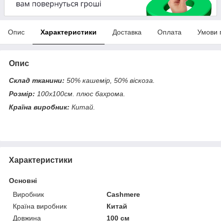
Опис
Характеристики
Доставка
Оплата
Умови 
Опис
Склад тканини:
50% кашемір, 50% віскоза.
Розмір:
100х100см. плюс бахрома.
Країна виробник:
Китай.
Характеристики
Основні
Виробник
Cashmere
Країна виробник
Китай
Довжина
100 см