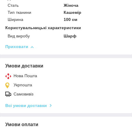
Стать
Жіноча
Тип тканини
Кашемір
Ширина
100 см
Користувальницькі характеристики
Вид виробу
Шарф
Приховати
Умови доставки
Нова Пошта
Укрпошта
Самовивіз
Всі умови доставки
Умови оплати