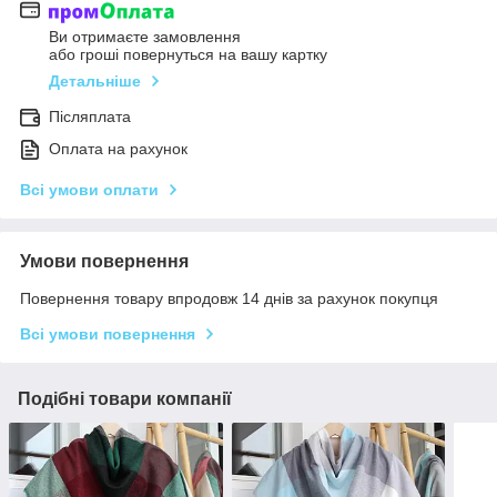
Ви отримаєте замовлення
або гроші повернуться на вашу картку
Детальніше
Післяплата
Оплата на рахунок
Всі умови оплати
Умови повернення
Повернення товару впродовж 14 днів за рахунок покупця
Всі умови повернення
Подібні товари компанії