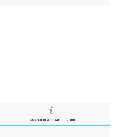
Інформація для замовлення