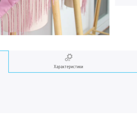
Характеристики