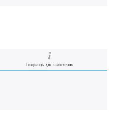
Інформація для замовлення