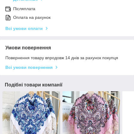
Післяплата
Оплата на рахунок
Всі умови оплати
Умови повернення
Повернення товару впродовж 14 днів за рахунок покупця
Всі умови повернення
Подібні товари компанії