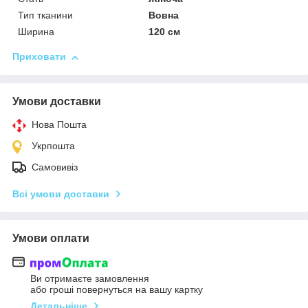
Тип тканини
Вовна
Ширина
120 см
Приховати
Умови доставки
Нова Пошта
Укрпошта
Самовивіз
Всі умови доставки
Умови оплати
Ви отримаєте замовлення
або гроші повернуться на вашу картку
Детальніше