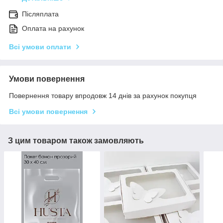
Післяплата
Оплата на рахунок
Всі умови оплати
Умови повернення
Повернення товару впродовж 14 днів за рахунок покупця
Всі умови повернення
З цим товаром також замовляють