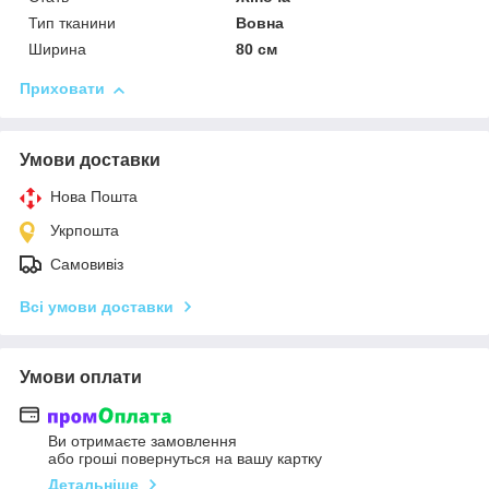
Тип тканини
Вовна
Ширина
80 см
Приховати
Умови доставки
Нова Пошта
Укрпошта
Самовивіз
Всі умови доставки
Умови оплати
Ви отримаєте замовлення
або гроші повернуться на вашу картку
Детальніше