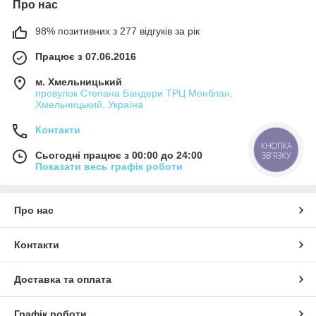
Про нас
98% позитивних з 277 відгуків за рік
Працює з 07.06.2016
м. Хмельницький
провулок Степана Бандери ТРЦ Монблан,
Хмельницький, Україна
Контакти
КНОПКА
Сьогодні працює з 00:00 до 24:00
ЗВ'ЯЗКУ
Показати весь графік роботи
Про нас
Контакти
Доставка та оплата
Графік роботи