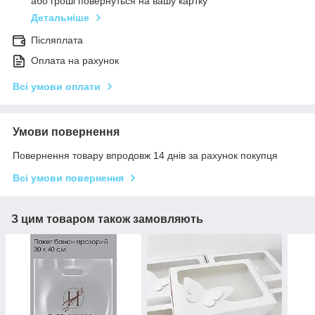
або гроші повернуться на вашу картку
Детальніше
Післяплата
Оплата на рахунок
Всі умови оплати
Умови повернення
Повернення товару впродовж 14 днів за рахунок покупця
Всі умови повернення
З цим товаром також замовляють