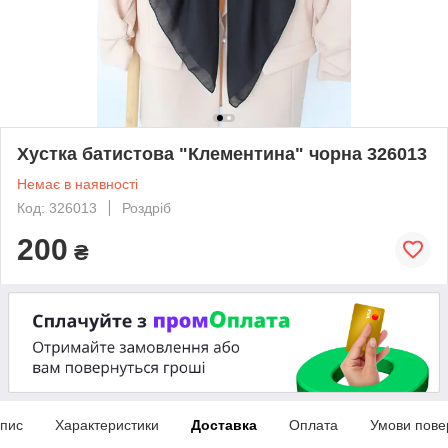
Хустка батистова "Клементина" чорна 326013
Немає в наявності
Код: 326013
Роздріб
200
₴
пис
Характеристики
Доставка
Оплата
Умови пове