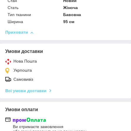
Стан
Новий
Стать
Жіноча
Тип тканини
Бавовна
Ширина
95 см
Приховати
Умови доставки
Нова Пошта
Укрпошта
Самовивіз
Всі умови доставки
Умови оплати
Ви отримаєте замовлення