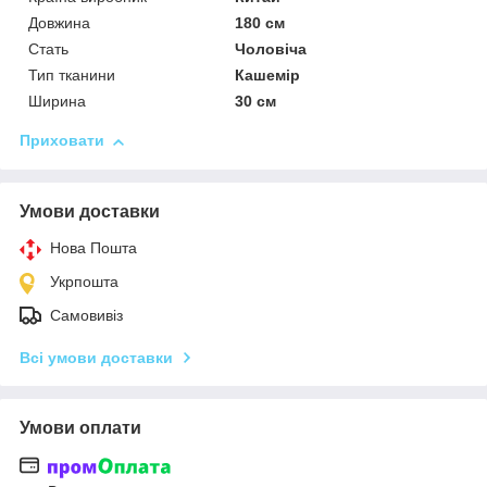
Довжина
180 см
Стать
Чоловіча
Тип тканини
Кашемір
Ширина
30 см
Приховати
Умови доставки
Нова Пошта
Укрпошта
Самовивіз
Всі умови доставки
Умови оплати