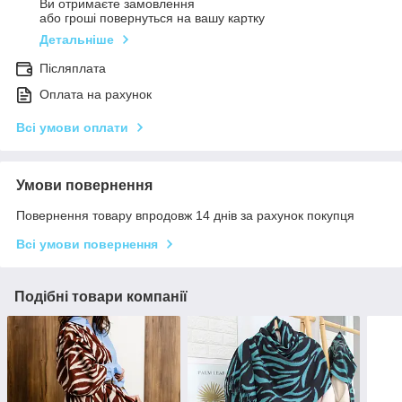
Ви отримаєте замовлення
або гроші повернуться на вашу картку
Детальніше
Післяплата
Оплата на рахунок
Всі умови оплати
Умови повернення
Повернення товару впродовж 14 днів за рахунок покупця
Всі умови повернення
Подібні товари компанії