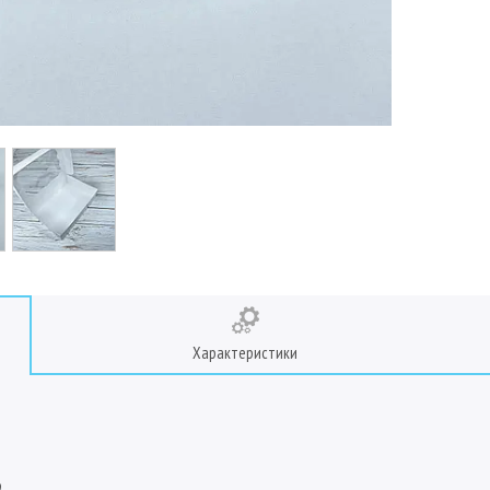
Характеристики