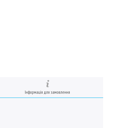
Інформація для замовлення