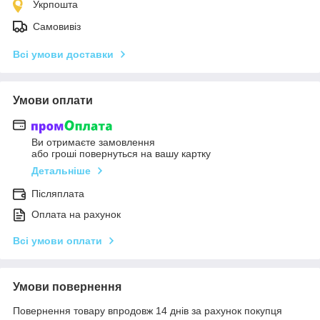
Укрпошта
Самовивіз
Всі умови доставки
Умови оплати
Ви отримаєте замовлення
або гроші повернуться на вашу картку
Детальніше
Післяплата
Оплата на рахунок
Всі умови оплати
Умови повернення
Повернення товару впродовж 14 днів за рахунок покупця