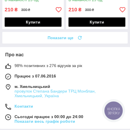
210
210
₴
₴
300 ₴
300 ₴
Купити
Купити
Показати ще
Про нас
98% позитивних з 276 відгуків за рік
Працює з 07.06.2016
м. Хмельницький
провулок Степана Бандери ТРЦ Монблан,
Хмельницький, Україна
Контакти
КНОПКА
ЗВ'ЯЗКУ
Сьогодні працює з 00:00 до 24:00
Показати весь графік роботи