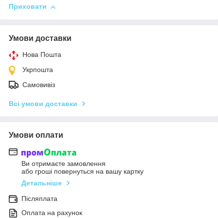
Приховати
Умови доставки
Нова Пошта
Укрпошта
Самовивіз
Всі умови доставки
Умови оплати
Ви отримаєте замовлення
або гроші повернуться на вашу картку
Детальніше
Післяплата
Оплата на рахунок