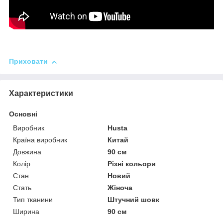
Приховати
Характеристики
Основні
Виробник
Husta
Країна виробник
Китай
Довжина
90 см
Колір
Різні кольори
Стан
Новий
Стать
Жіноча
Тип тканини
Штучний шовк
Ширина
90 см