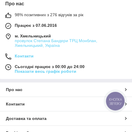
Про нас
98% позитивних з 276 відгуків за рік
Працює з 07.06.2016
м. Хмельницький
провулок Степана Бандери ТРЦ Монблан,
Хмельницький, Україна
Контакти
Сьогодні працює з 00:00 до 24:00
Показати весь графік роботи
Про нас
КНОПКА
ЗВ'ЯЗКУ
Контакти
Доставка та оплата