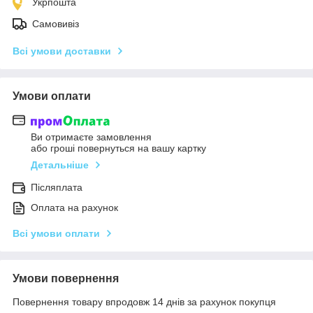
Укрпошта
Самовивіз
Всі умови доставки
Умови оплати
Ви отримаєте замовлення
або гроші повернуться на вашу картку
Детальніше
Післяплата
Оплата на рахунок
Всі умови оплати
Умови повернення
Повернення товару впродовж 14 днів за рахунок покупця