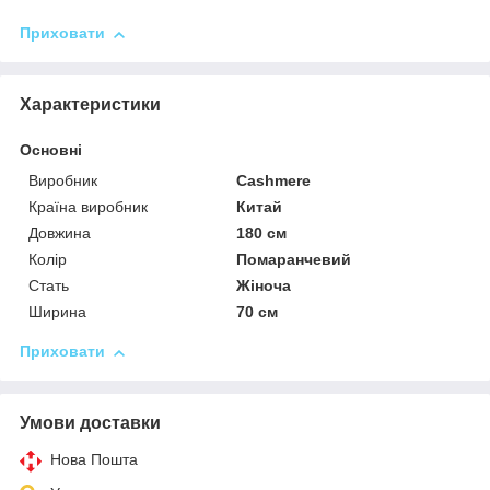
Приховати
Характеристики
Основні
Виробник
Cashmere
Країна виробник
Китай
Довжина
180 см
Колір
Помаранчевий
Стать
Жіноча
Ширина
70 см
Приховати
Умови доставки
Нова Пошта