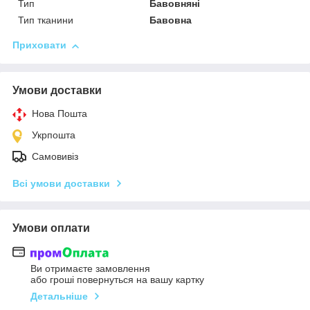
Тип
Бавовняні
Тип тканини
Бавовна
Приховати
Умови доставки
Нова Пошта
Укрпошта
Самовивіз
Всі умови доставки
Умови оплати
Ви отримаєте замовлення
або гроші повернуться на вашу картку
Детальніше