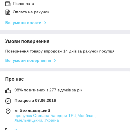
Післяплата
Оплата на рахунок
Всі умови оплати
Умови повернення
Повернення товару впродовж 14 днів за рахунок покупця
Всі умови повернення
Про нас
98% позитивних з 277 відгуків за рік
Працює з 07.06.2016
м. Хмельницький
провулок Степана Бандери ТРЦ Монблан,
Хмельницький, Україна