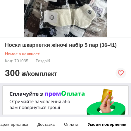
Носки шкарпетки жіночі набір 5 пар (36-41)
Немає в наявності
Код: 701035
Роздріб
300
₴/комплект
арактеристики
Доставка
Оплата
Умови повернення