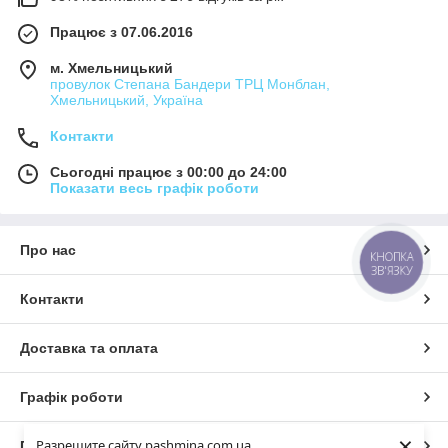
Працює з 07.06.2016
м. Хмельницький
провулок Степана Бандери ТРЦ Монблан,
Хмельницький, Україна
Контакти
Сьогодні працює з 00:00 до 24:00
Показати весь графік роботи
Про нас
КНОПКА
ЗВ'ЯЗКУ
Контакти
Доставка та оплата
Графік роботи
×
Разрешите сайту pashmina.com.ua
Повна версія сайту