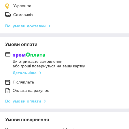
Укрпошта
Самовивіз
Всі умови доставки
Умови оплати
Ви отримаєте замовлення
або гроші повернуться на вашу картку
Детальніше
Післяплата
Оплата на рахунок
Всі умови оплати
Умови повернення