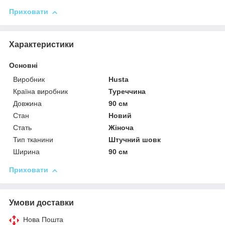
Приховати
Характеристики
Основні
Виробник
Husta
Країна виробник
Туреччина
Довжина
90 см
Стан
Новий
Стать
Жіноча
Тип тканини
Штучний шовк
Ширина
90 см
Приховати
Умови доставки
Нова Пошта