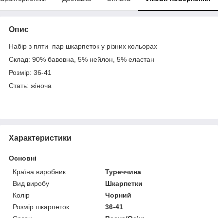
Опис
Набір з пяти пар шкарпеток у різних кольорах
Склад: 90% бавовна, 5% нейлон, 5% еластан
Розмір: 36-41
Стать: жіноча
Характеристики
Основні
Країна виробник
Туреччина
Вид виробу
Шкарпетки
Колір
Чорний
Розмір шкарпеток
36-41