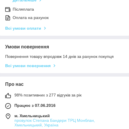
Післяплата
Оплата на рахунок
Всі умови оплати
Умови повернення
Повернення товару впродовж 14 днів за рахунок покупця
Всі умови повернення
Про нас
98% позитивних з 277 відгуків за рік
Працює з 07.06.2016
м. Хмельницький
провулок Степана Бандери ТРЦ Монблан,
Хмельницький, Україна