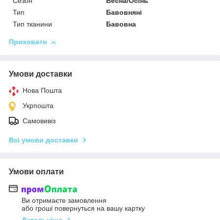
Сезон
Весна/Осінь
Тип
Бавовняні
Тип тканини
Бавовна
Приховати
Умови доставки
Нова Пошта
Укрпошта
Самовивіз
Всі умови доставки
Умови оплати
Ви отримаєте замовлення
або гроші повернуться на вашу картку
Детальніше