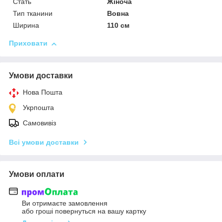
Стать
Жіноча
Тип тканини
Вовна
Ширина
110 см
Приховати
Умови доставки
Нова Пошта
Укрпошта
Самовивіз
Всі умови доставки
Умови оплати
Ви отримаєте замовлення
або гроші повернуться на вашу картку