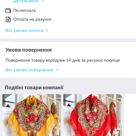
Детальніше
Післяплата
Оплата на рахунок
Всі умови оплати
Умови повернення
Повернення товару впродовж 14 днів за рахунок покупця
Всі умови повернення
Подібні товари компанії