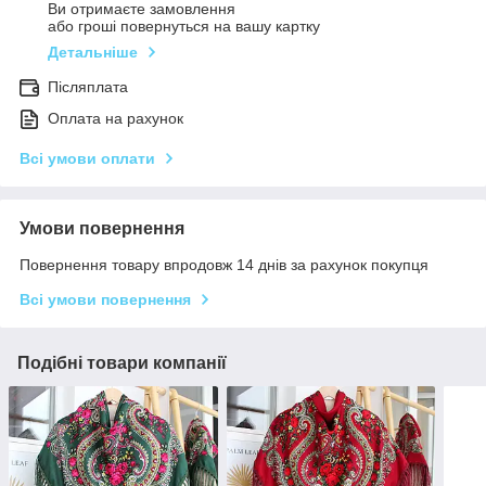
Ви отримаєте замовлення
або гроші повернуться на вашу картку
Детальніше
Післяплата
Оплата на рахунок
Всі умови оплати
Умови повернення
Повернення товару впродовж 14 днів за рахунок покупця
Всі умови повернення
Подібні товари компанії