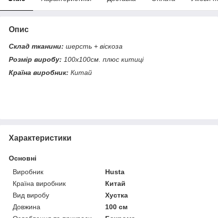
Опис
Склад тканини:
шерсть + віскоза
Розмір виробу:
100х100см. плюс китиці
Країна виробник:
Китай
Характеристики
Основні
Виробник
Husta
Країна виробник
Китай
Вид виробу
Хустка
Довжина
100 см