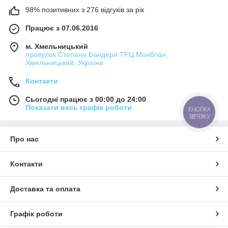
98% позитивних з 276 відгуків за рік
Працює з 07.06.2016
м. Хмельницький
провулок Степана Бандери ТРЦ Монблан,
Хмельницький, Україна
Контакти
Сьогодні працює з 00:00 до 24:00
Показати весь графік роботи
КНОПКА
ЗВ'ЯЗКУ
Про нас
Контакти
Доставка та оплата
Графік роботи