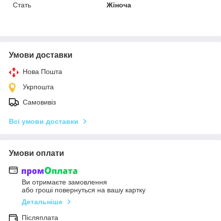
Стать
Жіноча
Умови доставки
Нова Пошта
Укрпошта
Самовивіз
Всі умови доставки
Умови оплати
Ви отримаєте замовлення
або гроші повернуться на вашу картку
Детальніше
Післяплата