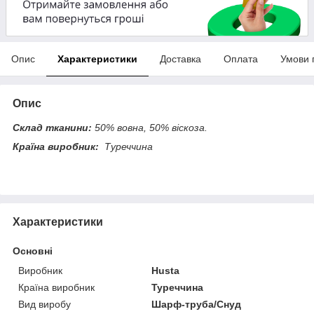
Опис
Характеристики
Доставка
Оплата
Умови 
Опис
Склад тканини:
50% вовна, 50% віскоза.
Країна виробник:
Туреччина
Характеристики
Основні
Виробник
Husta
Країна виробник
Туреччина
Вид виробу
Шарф-труба/Снуд