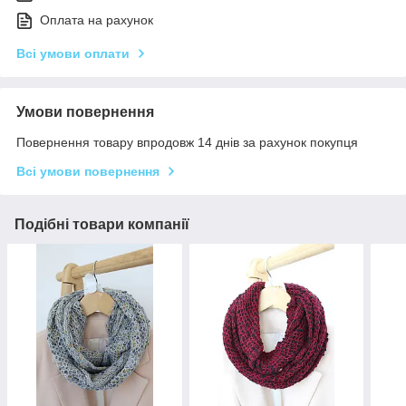
Оплата на рахунок
Всі умови оплати
Умови повернення
Повернення товару впродовж 14 днів за рахунок покупця
Всі умови повернення
Подібні товари компанії