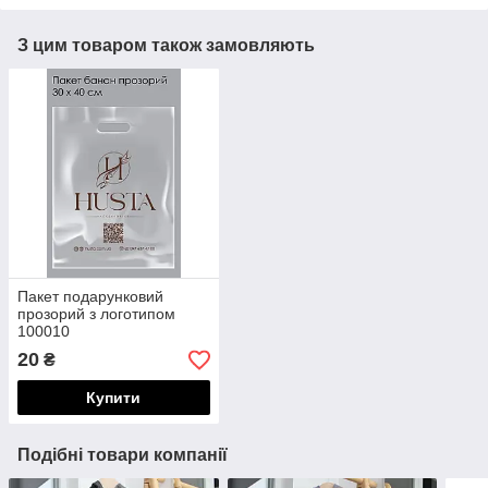
З цим товаром також замовляють
Пакет подарунковий
прозорий з логотипом
100010
20
₴
Купити
Подібні товари компанії