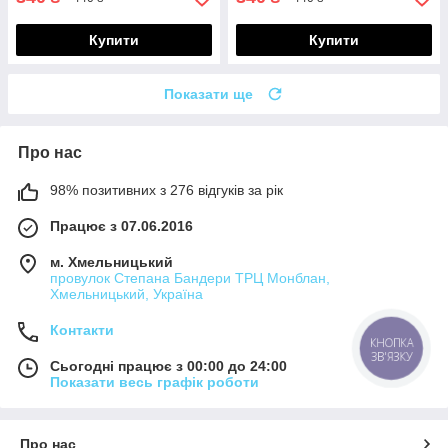
Купити
Купити
Показати ще
Про нас
98% позитивних з 276 відгуків за рік
Працює з 07.06.2016
м. Хмельницький
провулок Степана Бандери ТРЦ Монблан,
Хмельницький, Україна
Контакти
КНОПКА
ЗВ'ЯЗКУ
Сьогодні працює з 00:00 до 24:00
Показати весь графік роботи
Про нас