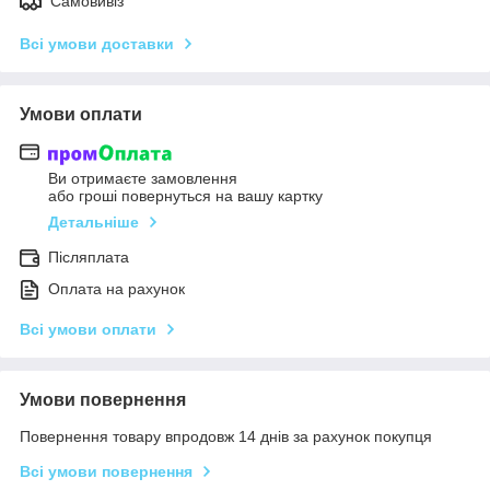
Самовивіз
Всі умови доставки
Умови оплати
Ви отримаєте замовлення
або гроші повернуться на вашу картку
Детальніше
Післяплата
Оплата на рахунок
Всі умови оплати
Умови повернення
Повернення товару впродовж 14 днів за рахунок покупця
Всі умови повернення