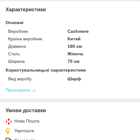
Характеристики
Основні
Виробник
Cashmere
Країна виробник
Китай
Довжина
180 см
Стать
Жіноча
Ширина
70 см
Користувальницькі характеристики
Вид виробу
Шарф
Приховати
Умови доставки
Нова Пошта
Укрпошта