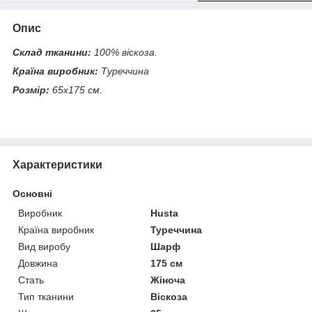
Опис
Склад тканини:
100% віскоза.
Країна виробник:
Туреччина
Розмір:
65х175 см.
Характеристики
Основні
Виробник
Husta
Країна виробник
Туреччина
Вид виробу
Шарф
Довжина
175 см
Стать
Жіноча
Тип тканини
Віскоза