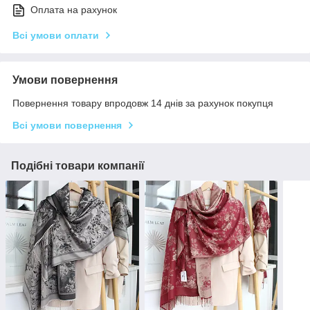
Оплата на рахунок
Всі умови оплати
Умови повернення
Повернення товару впродовж 14 днів за рахунок покупця
Всі умови повернення
Подібні товари компанії