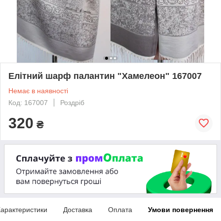
Елітний шарф палантин "Хамелеон" 167007
Немає в наявності
Код: 167007
Роздріб
320
₴
арактеристики
Доставка
Оплата
Умови повернення