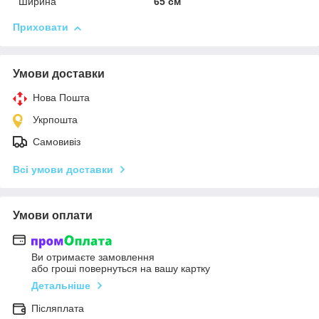
Ширина
65 см
Приховати
Умови доставки
Нова Пошта
Укрпошта
Самовивіз
Всі умови доставки
Умови оплати
Ви отримаєте замовлення
або гроші повернуться на вашу картку
Детальніше
Післяплата