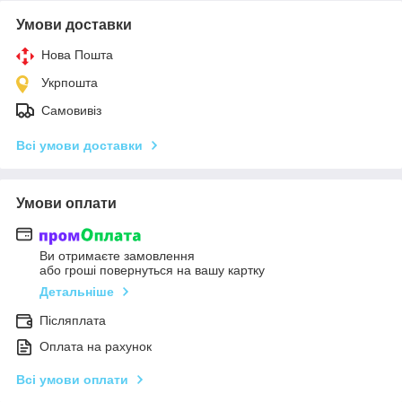
Умови доставки
Нова Пошта
Укрпошта
Самовивіз
Всі умови доставки
Умови оплати
Ви отримаєте замовлення
або гроші повернуться на вашу картку
Детальніше
Післяплата
Оплата на рахунок
Всі умови оплати