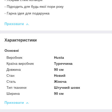
- Підходить для будь-якої пори року
- Гарна ідея для подарунка
Приховати
Характеристики
Основні
Виробник
Husta
Країна виробник
Туреччина
Довжина
90 см
Стан
Новий
Стать
Жіноча
Тип тканини
Штучний шовк
Ширина
90 см
Приховати