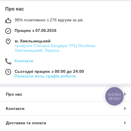
Про нас
98% позитивних з 276 відгуків за рік
Працює з 07.06.2016
м. Хмельницький
провулок Степана Бандери ТРЦ Монблан,
Хмельницький, Україна
Контакти
Сьогодні працює з 00:00 до 24:00
Показати весь графік роботи
Про нас
КНОПКА
ЗВ'ЯЗКУ
Контакти
Доставка та оплата