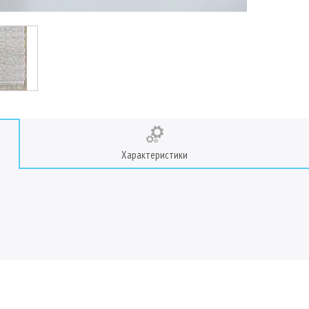
Характеристики