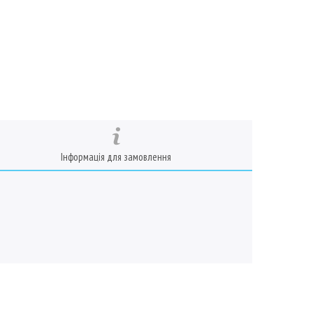
Інформація для замовлення