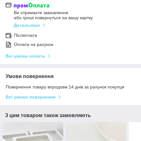
Ви отримаєте замовлення
або гроші повернуться на вашу картку
Детальніше
Післяплата
Оплата на рахунок
Всі умови оплати
Умови повернення
Повернення товару впродовж 14 днів за рахунок покупця
Всі умови повернення
З цим товаром також замовляють