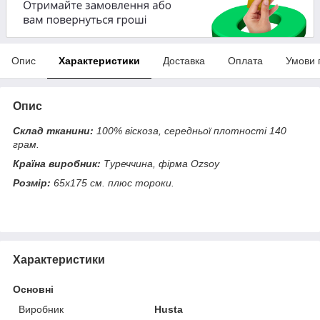
Опис
Характеристики
Доставка
Оплата
Умови 
Опис
Склад тканини:
100% віскоза, середньої плотності 140
грам.
Країна виробник:
Туреччина, фірма Ozsoy
Розмір:
65х175 см. плюс тороки.
Характеристики
Основні
Виробник
Husta