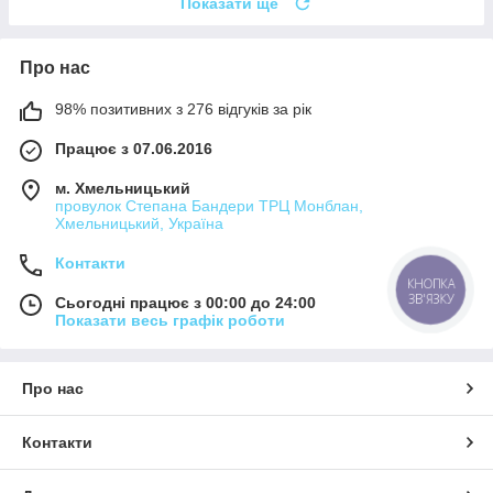
Показати ще
Про нас
98% позитивних з 276 відгуків за рік
Працює з 07.06.2016
м. Хмельницький
провулок Степана Бандери ТРЦ Монблан,
Хмельницький, Україна
Контакти
КНОПКА
ЗВ'ЯЗКУ
Сьогодні працює з 00:00 до 24:00
Показати весь графік роботи
Про нас
Контакти